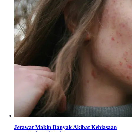
Jerawat Makin Banyak Akibat Kebiasaan