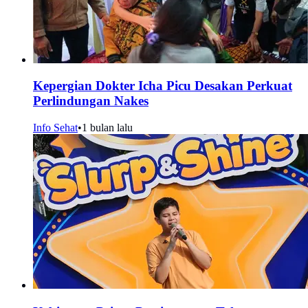
Kepergian Dokter Icha Picu Desakan Perkuat
Perlindungan Nakes
Info Sehat
•
1 bulan lalu