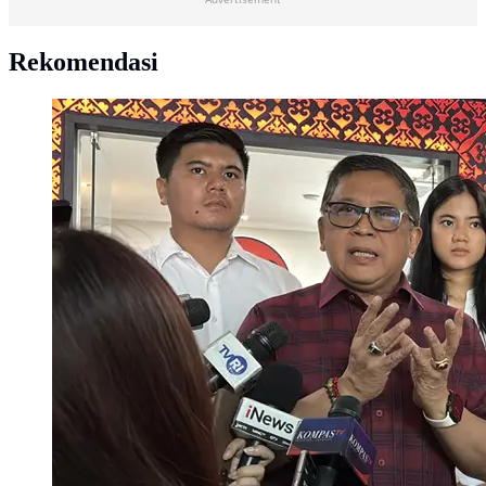
Rekomendasi