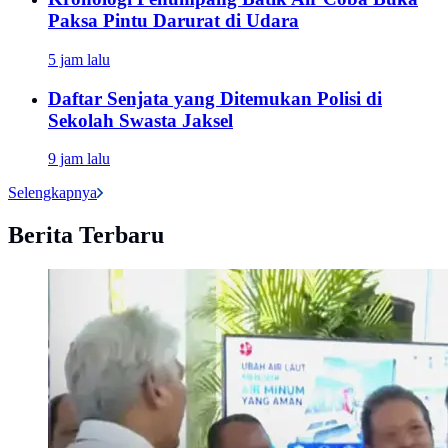
Paksa Pintu Darurat di Udara
5 jam lalu
Daftar Senjata yang Ditemukan Polisi di
Sekolah Swasta Jaksel
9 jam lalu
Selengkapnya
Berita Terbaru