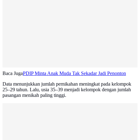
Baca Juga
PDIP Minta Anak Muda Tak Sekadar Jadi Penonton
Data menunjukkan jumlah pernikahan meningkat pada kelompok
25–29 tahun. Lalu, usia 35–39 menjadi kelompok dengan jumlah
pasangan menikah paling tinggi.