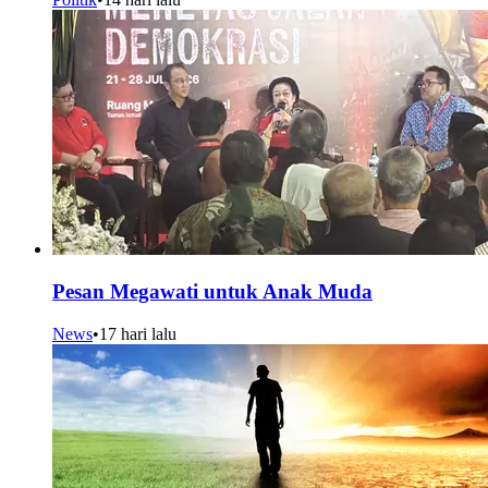
Pesan Megawati untuk Anak Muda
News
•
17 hari lalu