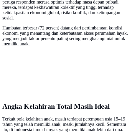
pertiga responden merasa optimis terhadap masa depan pribadi
mereka, terdapat kekhawatiran kolektif yang tinggi terhadap
ketidakpastian ekonomi global, risiko konflik, dan ketimpangan
sosial.
Hambatan terbesar (72 persen) datang dari pertimbangan kondisi
ekonomi yang menantang dan keterbatasan akses perumahan layak,
yang menjadi faktor penentu paling sering menghalangi niat untuk
memiliki anak.
Angka Kelahiran Total Masih Ideal
Terkait pola kelahiran anak, masih terdapat perempuan usia 15–19
tahun yang telah memiliki anak, meski jumlahnya kecil. Sementara
itu, di Indonesia timur banyak yang memiliki anak lebih dari dua.