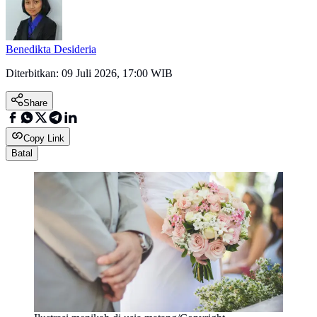
Benedikta Desideria
Diterbitkan:
09 Juli 2026, 17:00 WIB
Share
Copy Link
Batal