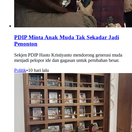
PDIP Minta Anak Muda Tak Sekadar Jadi
Penonton
Sekjen PDIP Hasto Kristiyanto mendorong generasi muda
menjadi pelopor ide dan gagasan untuk perubahan besar.
Politik
•
10 hari lalu