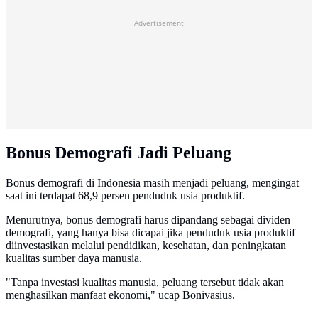
Advertisement
Bonus Demografi Jadi Peluang
Bonus demografi di Indonesia masih menjadi peluang, mengingat
saat ini terdapat 68,9 persen penduduk usia produktif.
Menurutnya, bonus demografi harus dipandang sebagai dividen
demografi, yang hanya bisa dicapai jika penduduk usia produktif
diinvestasikan melalui pendidikan, kesehatan, dan peningkatan
kualitas sumber daya manusia.
"Tanpa investasi kualitas manusia, peluang tersebut tidak akan
menghasilkan manfaat ekonomi," ucap Bonivasius.