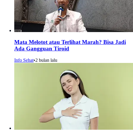
Mata Melotot atau Terlihat Marah? Bisa Jadi
Ada Gangguan Tiroid
Info Sehat
•
2 bulan lalu