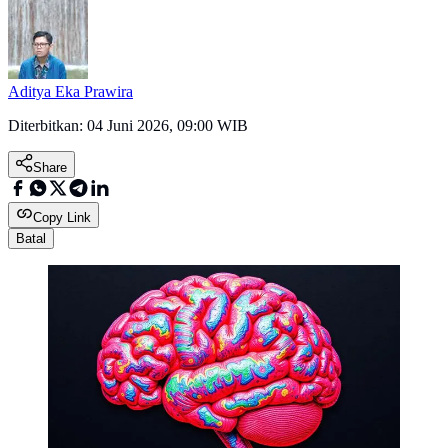
Aditya Eka Prawira
Diterbitkan:
04 Juni 2026, 09:00 WIB
Share
Copy Link
Batal