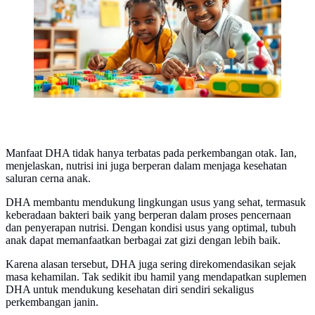
Manfaat DHA tidak hanya terbatas pada perkembangan otak. Ian,
menjelaskan, nutrisi ini juga berperan dalam menjaga kesehatan
saluran cerna anak.
DHA membantu mendukung lingkungan usus yang sehat, termasuk
keberadaan bakteri baik yang berperan dalam proses pencernaan
dan penyerapan nutrisi. Dengan kondisi usus yang optimal, tubuh
anak dapat memanfaatkan berbagai zat gizi dengan lebih baik.
Karena alasan tersebut, DHA juga sering direkomendasikan sejak
masa kehamilan. Tak sedikit ibu hamil yang mendapatkan suplemen
DHA untuk mendukung kesehatan diri sendiri sekaligus
perkembangan janin.