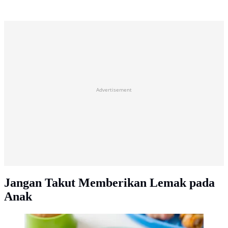
Advertisement
Jangan Takut Memberikan Lemak pada
Anak