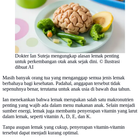
Dokter Ian Suteja mengungkap alasan lemak penting
untuk perkembangan otak anak sejak dini. © Ilustrasi
dibuat AI
Masih banyak orang tua yang menganggap semua jenis lemak
berbahaya bagi kesehatan. Padahal, anggapan tersebut tidak
sepenuhnya benar, terutama untuk anak usia di bawah dua tahun.
Ian menekankan bahwa lemak merupakan salah satu makronutrien
penting yang wajib ada dalam menu makanan anak. Selain menjadi
sumber energi, lemak juga membantu penyerapan vitamin yang larut
dalam lemak, seperti vitamin A, D, E, dan K.
Tanpa asupan lemak yang cukup, penyerapan vitamin-vitamin
tersebut dapat menjadi kurang optimal.