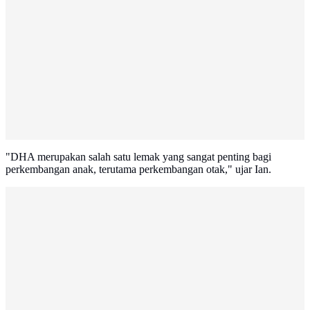
"DHA merupakan salah satu lemak yang sangat penting bagi
perkembangan anak, terutama perkembangan otak," ujar Ian.