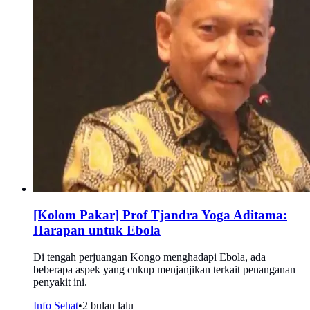
[Kolom Pakar] Prof Tjandra Yoga Aditama:
Harapan untuk Ebola
Di tengah perjuangan Kongo menghadapi Ebola, ada
beberapa aspek yang cukup menjanjikan terkait penanganan
penyakit ini.
Info Sehat
•
2 bulan lalu