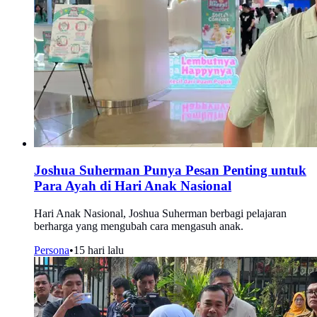
Joshua Suherman Punya Pesan Penting untuk
Para Ayah di Hari Anak Nasional
Hari Anak Nasional, Joshua Suherman berbagi pelajaran
berharga yang mengubah cara mengasuh anak.
Persona
•
15 hari lalu