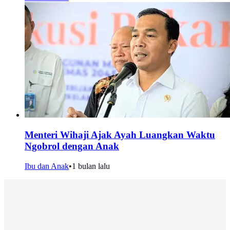
Menteri Wihaji Ajak Ayah Luangkan Waktu
Ngobrol dengan Anak
Ibu dan Anak
•
1 bulan lalu