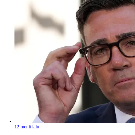
12 menit lalu