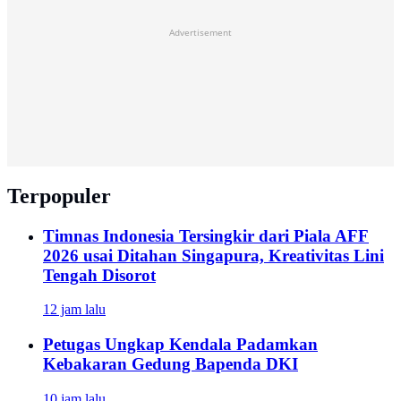
Advertisement
Terpopuler
Timnas Indonesia Tersingkir dari Piala AFF
2026 usai Ditahan Singapura, Kreativitas Lini
Tengah Disorot
12 jam lalu
Petugas Ungkap Kendala Padamkan
Kebakaran Gedung Bapenda DKI
10 jam lalu