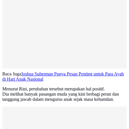
Baca Juga
Joshua Suherman Punya Pesan Penting untuk Para Ayah
di Hari Anak Nasional
Menurut Rini, perubahan tersebut merupakan hal positif.
Dia melihat banyak pasangan muda yang kini berbagi peran dan
tanggung jawab dalam mengurus anak sejak masa kehamilan.