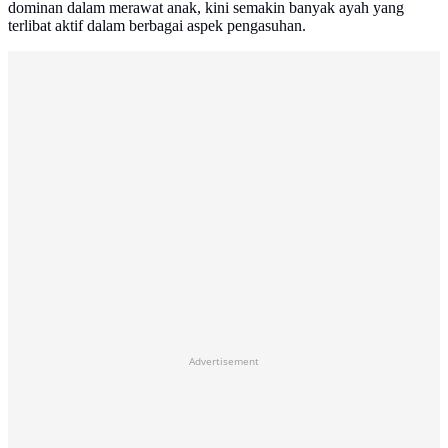
dominan dalam merawat anak, kini semakin banyak ayah yang
terlibat aktif dalam berbagai aspek pengasuhan.
Advertisement