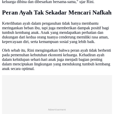
keluarga dibina dan dibesarkan bersama-sama," ujar Rini.
Peran Ayah Tak Sekadar Mencari Nafkah
Keterlibatan ayah dalam pengasuhan tidak hanya membantu
meringankan beban ibu, tapi juga memberikan dampak positif bagi
tumbuh kembang anak. Anak yang mendapatkan perhatian dan
dukungan dari kedua orang tuanya cenderung memiliki rasa aman,
kepercayaan diri, serta kemampuan sosial yang lebih baik.
Oleh sebab itu, Rini mengingatkan bahwa peran ayah tidak berhenti
pada pemenuhan kebutuhan ekonomi keluarga. Kehadiran ayah
dalam kehidupan sehari-hari anak juga menjadi bagian penting
dalam menciptakan lingkungan yang mendukung tumbuh kembang
anak secara optimal.
Advertisement