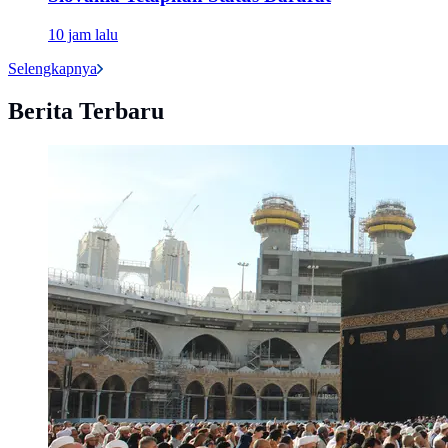
10 jam lalu
Selengkapnya
Berita Terbaru