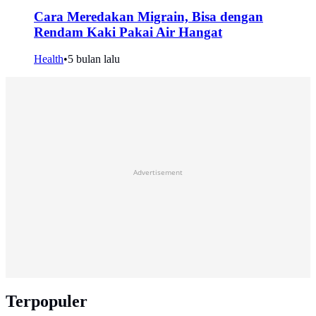
Cara Meredakan Migrain, Bisa dengan
Rendam Kaki Pakai Air Hangat
Health
•
5 bulan lalu
Advertisement
Terpopuler