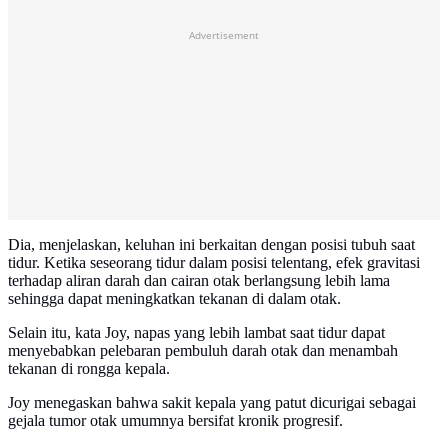
Advertisement
Dia, menjelaskan, keluhan ini berkaitan dengan posisi tubuh saat
tidur. Ketika seseorang tidur dalam posisi telentang, efek gravitasi
terhadap aliran darah dan cairan otak berlangsung lebih lama
sehingga dapat meningkatkan tekanan di dalam otak.
Selain itu, kata Joy, napas yang lebih lambat saat tidur dapat
menyebabkan pelebaran pembuluh darah otak dan menambah
tekanan di rongga kepala.
Joy menegaskan bahwa sakit kepala yang patut dicurigai sebagai
gejala tumor otak umumnya bersifat kronik progresif.