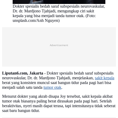
Dokter spesialis bedah saraf subspesialis neurovaskular,
Dr. dr. Mardjono Tjahjadi, mengungkap ciri sakit
kepala yang bisa menjadi tanda tumor otak. (Foto:
unsplash.com/Anh Nguyen)
Advertisement
Liputan6.com, Jakarta -
Dokter spesialis bedah saraf subspesialis
neurovaskular, Dr. dr. Mardjono Tjahjadi, menjelaskan,
sakit kepala
berat yang konsisten muncul saat bangun tidur pada pagi hari bisa
menjadi salah satu tanda
tumor otak
.
Menurut dokter yang akrab disapa Joy tersebut, sakit kepala akibat
tumor otak biasanya paling berat dirasakan pada pagi hari. Setelah
beraktivitas, nyeri masih dapat terasa, tapi intensitasnya tidak seberat
saat baru bangun tidur.