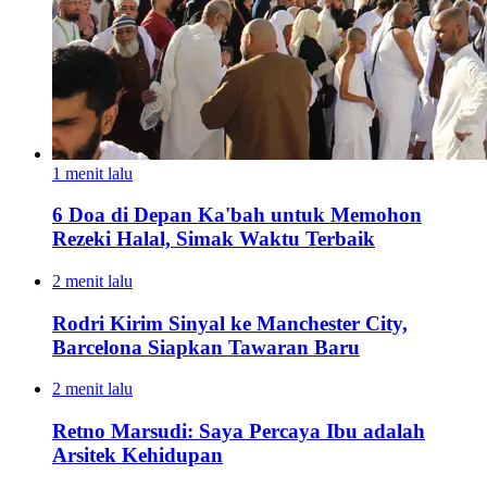
1 menit lalu
6 Doa di Depan Ka'bah untuk Memohon
Rezeki Halal, Simak Waktu Terbaik
2 menit lalu
Rodri Kirim Sinyal ke Manchester City,
Barcelona Siapkan Tawaran Baru
2 menit lalu
Retno Marsudi: Saya Percaya Ibu adalah
Arsitek Kehidupan