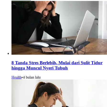
8 Tanda Stres Berlebih, Mulai dari Sulit Tidur
hingga Muncul Nyeri Tubuh
Health
•
4 bulan lalu