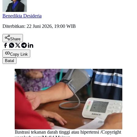
Benedikta Desideria
Diterbitkan:
22 Juni 2026, 19:00 WIB
Share
Copy Link
Batal
Ilustrasi tekanan darah tinggi atau hipertensi /Copyright