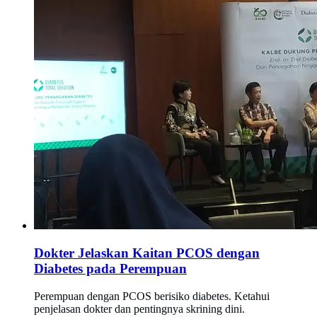
Dokter Jelaskan Kaitan PCOS dengan
Diabetes pada Perempuan
Perempuan dengan PCOS berisiko diabetes. Ketahui
penjelasan dokter dan pentingnya skrining dini.