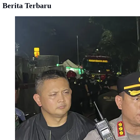
Berita Terbaru