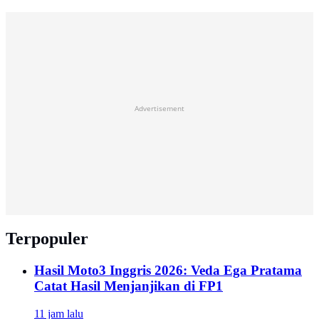
Advertisement
Terpopuler
Hasil Moto3 Inggris 2026: Veda Ega Pratama
Catat Hasil Menjanjikan di FP1
11 jam lalu