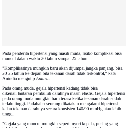
Pada penderita hipertensi yang masih muda, risiko komplikasi bisa
muncul dalam waktu 20 tahun sampai 25 tahun.
"Komplikasinya mungkin baru akan dijumpai jangka panjang, bisa
20-25 tahun ke depan bila tekanan darah tidak terkontrol," kata
Anindia mengutip
Antara.
Pada orang muda, gejala hipertensi kadang tidak bisa
dikenali lantaran pembuluh darahnya masih elastis. Gejala hipertensi
pada orang muda mungkin baru terasa ketika tekanan darah sudah
terlalu tinggi. Padahal seseorang dikatakan mengalami hipertensi
kalau tekanan darahnya secara konsisten 140/90 mmHg atau lebih
tinggi.
"Gejala yang muncul mungkin seperti nyeri kepala, pusing yang