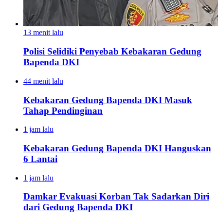
13 menit lalu
Polisi Selidiki Penyebab Kebakaran Gedung
Bapenda DKI
44 menit lalu
Kebakaran Gedung Bapenda DKI Masuk
Tahap Pendinginan
1 jam lalu
Kebakaran Gedung Bapenda DKI Hanguskan
6 Lantai
1 jam lalu
Damkar Evakuasi Korban Tak Sadarkan Diri
dari Gedung Bapenda DKI