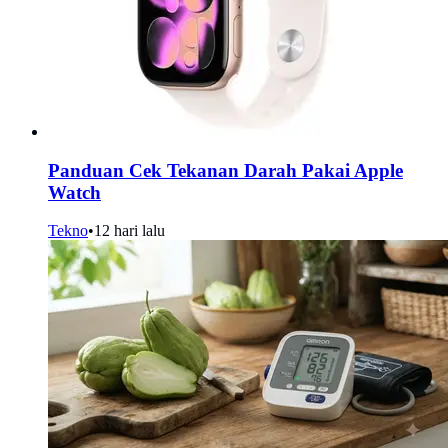
Panduan Cek Tekanan Darah Pakai Apple
Watch
Tekno
•
12 hari lalu