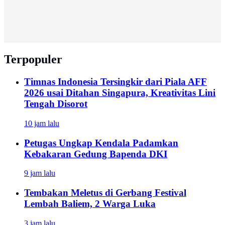
Terpopuler
Timnas Indonesia Tersingkir dari Piala AFF
2026 usai Ditahan Singapura, Kreativitas Lini
Tengah Disorot
10 jam lalu
Petugas Ungkap Kendala Padamkan
Kebakaran Gedung Bapenda DKI
9 jam lalu
Tembakan Meletus di Gerbang Festival
Lembah Baliem, 2 Warga Luka
3 jam lalu