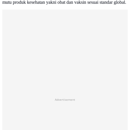
mutu produk kesehatan yakni obat dan vaksin sesuai standar global.
Advertisement