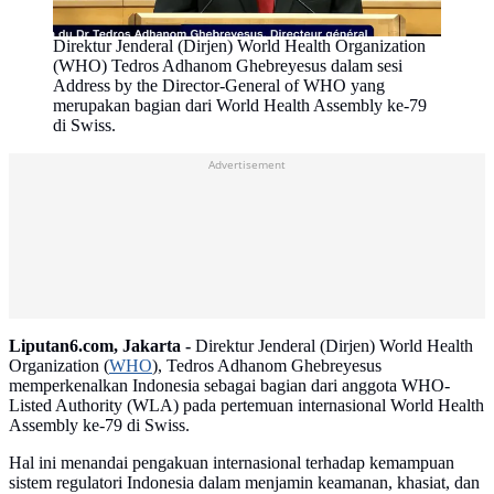
Direktur Jenderal (Dirjen) World Health Organization
(WHO) Tedros Adhanom Ghebreyesus dalam sesi
Address by the Director-General of WHO yang
merupakan bagian dari World Health Assembly ke-79
di Swiss.
Advertisement
Liputan6.com, Jakarta -
Direktur Jenderal (Dirjen) World Health
Organization (
WHO
), Tedros Adhanom Ghebreyesus
memperkenalkan Indonesia sebagai bagian dari anggota WHO-
Listed Authority (WLA) pada pertemuan internasional World Health
Assembly ke-79 di Swiss.
Hal ini menandai pengakuan internasional terhadap kemampuan
sistem regulatori Indonesia dalam menjamin keamanan, khasiat, dan