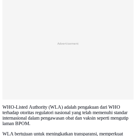
Advertisement
WHO-Listed Authority (WLA) adalah pengakuan dari WHO
terhadap otoritas regulatori nasional yang telah memenuhi standar
internasional dalam pengawasan obat dan vaksin seperti mengutip
laman BPOM.
WLA bertujuan untuk meningkatkan transparansi, memperkuat