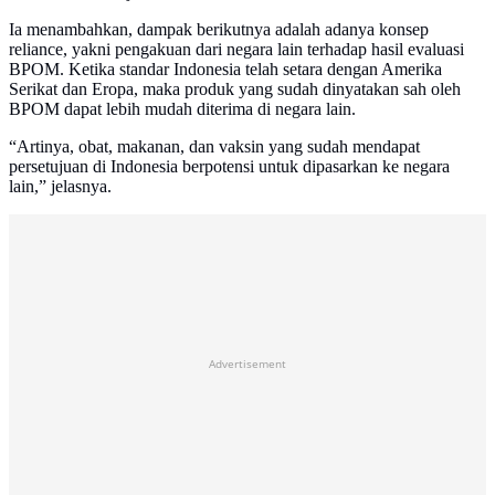
Ia menambahkan, dampak berikutnya adalah adanya konsep
reliance, yakni pengakuan dari negara lain terhadap hasil evaluasi
BPOM. Ketika standar Indonesia telah setara dengan Amerika
Serikat dan Eropa, maka produk yang sudah dinyatakan sah oleh
BPOM dapat lebih mudah diterima di negara lain.
“Artinya, obat, makanan, dan vaksin yang sudah mendapat
persetujuan di Indonesia berpotensi untuk dipasarkan ke negara
lain,” jelasnya.
Advertisement