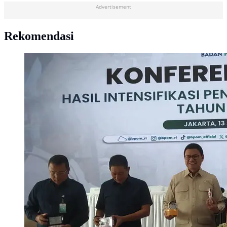
Advertisement
Rekomendasi