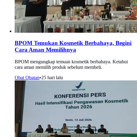
BPOM Temukan Kosmetik Berbahaya, Begini
Cara Aman Memilihnya
BPOM mengungkap temuan kosmetik berbahaya. Ketahui
cara aman memilih produk sebelum membeli.
Obat Obatan
•
25 hari lalu