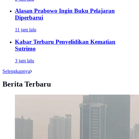
Alasan Prabowo Ingin Buku Pelajaran
Diperbarui
11 jam lalu
Kabar Terbaru Penyelidikan Kematian
Sutrimo
3 jam lalu
Selengkapnya
Berita Terbaru