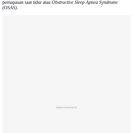
pernapasan saat tidur atau
Obstructive Sleep Apnea Syndrome
(OSAS).
Advertisement