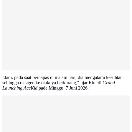
"Jadi, pada saat bernapas di malam hari, dia mengalami kesulitan
sehingga oksigen ke otaknya berkurang," ujar Rini di
Grand
Launching AceKid
pada Minggu, 7 Juni 2026.