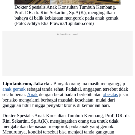
Dokter Spesialis Anak Konsultan Tumbuh Kembang,
Prof. DR. dr. Rini Sekartini, Sp.A(K), mengingatkan
bahaya di balik kebiasaan mengorok pada anak gemuk.
(Foto: Aditya Eka Prawira/Liputan6.com)
Advertisement
Liputan6.com, Jakarta -
Banyak orang tua masih menganggap
anak gemuk
sebagai tanda sehat. Padahal, anggapan tersebut tidak
selalu benar.
Anak
dengan berat badan berlebih atau
obesitas
justru
berisiko mengalami berbagai masalah kesehatan, mulai dari
gangguan tidur hingga penyakit kronis di kemudian hari.
Dokter Spesialis Anak Konsultan Tumbuh Kembang, Prof. DR. dr.
Rini Sekartini, Sp.A(K), mengingatkan orang tua untuk tidak
mengabaikan kebiasaan mengorok pada anak yang gemuk.
Menurutnya, kondisi tersebut bisa menjadi tanda gangguan