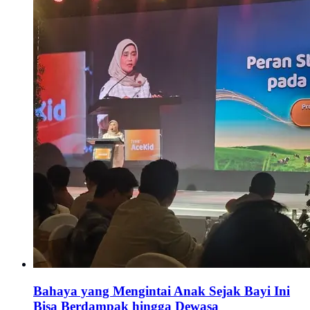
Bahaya yang Mengintai Anak Sejak Bayi Ini
Bisa Berdampak hingga Dewasa