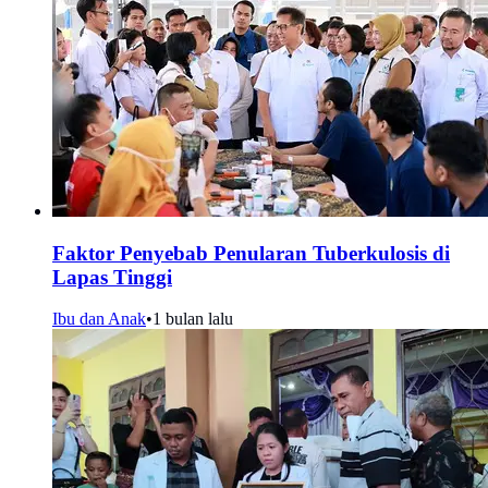
Faktor Penyebab Penularan Tuberkulosis di
Lapas Tinggi
Ibu dan Anak
•
1 bulan lalu