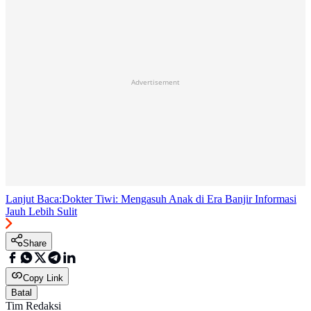
Advertisement
Lanjut Baca:
Dokter Tiwi: Mengasuh Anak di Era Banjir Informasi
Jauh Lebih Sulit
Share
Copy Link
Batal
Tim Redaksi