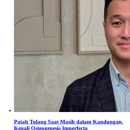
Patah Tulang Saat Masih dalam Kandungan,
Kenali Osteogenesis Imperfecta