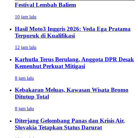
Festival Lembah Baliem
10 jam lalu
Hasil Moto3 Inggris 2026: Veda Ega Pratama
Terpuruk di Kualifikasi
12 jam lalu
Karhutla Terus Berulang, Anggota DPR Desak
Kemenhut Perkuat Mitigasi
8 jam lalu
Kebakaran Meluas, Kawasan Wisata Bromo
Ditutup Total
8 jam lalu
Diterjang Gelombang Panas dan Krisis Air,
Slovakia Tetapkan Status Darurat