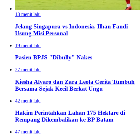
13 menit lalu
Jelang Singapura vs Indonesia, Ilhan Fandi
Usung Misi Personal
19 menit lalu
Pasien BPJS "Dibully" Nakes
27 menit lalu
Kiesha Alvaro dan Zara Leola Cerita Tumbuh
Bersama Sejak Kecil Berkat Ungu
42 menit lalu
Hakim Perintahkan Lahan 175 Hektare di
Rempang Dikembalikan ke BP Batam
47 menit lalu