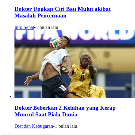
Dokter Ungkap Ciri Bau Mulut akibat
Masalah Pencernaan
Info Sehat
•
1 bulan lalu
Dokter Beberkan 2 Keluhan yang Kerap
Muncul Saat Piala Dunia
Diet dan Kebugaran
•
1 bulan lalu