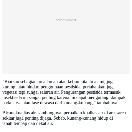
Advertisement
"Biarkan sebagian area taman atau kebun kita itu alami, juga
kurangi atau hindari penggunaan pestisida, pertahankan juga
vegetasi tepi sungai saluran air. Pengurangan pestisida termasuk
insektisida ini sangat penting karena ini dapat mengurangi dampak
pada larva atau fase dewasa dari kunang-kunang," tambahnya.
Bicara kualitas air, sambungnya, perbaikan kualitas air di area-area
sekitar juga penting dijaga. Sebab, kunang-kunang hidup di
tanah lembap dan dekat air.