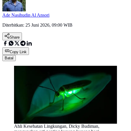
Ade Nasihudin Al Ansori
Diterbitkan:
25 Juni 2026, 09:00 WIB
Share
Copy Link
Batal
Ahli Kesehatan Lingkungan, Dicky Budiman,