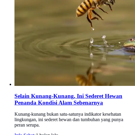
Selain Kunang-Kunang, Ini Sederet Hewan
Penanda Kondisi Alam Sebenarnya
Kunang-kunang bukan satu-satunya indikator kesehatan
lingkungan, ini sederet hewan dan tumbuhan yang punya
peran serupa.