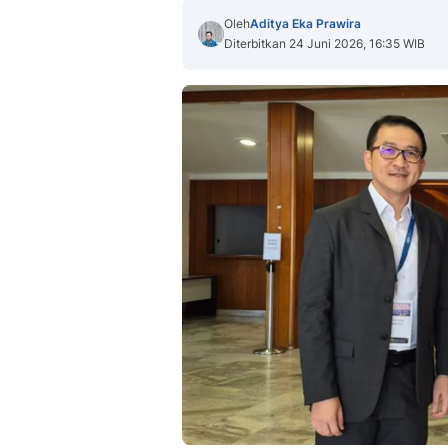
Oleh
Aditya Eka Prawira
Diterbitkan 24 Juni 2026, 16:35 WIB