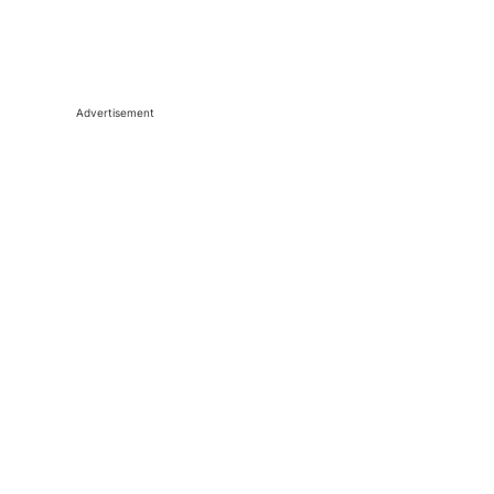
Advertisement