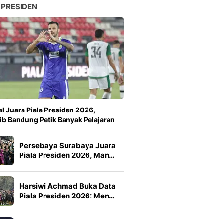
 PRESIDEN
l Juara Piala Presiden 2026,
ib Bandung Petik Banyak Pelajaran
Persebaya Surabaya Juara
Piala Presiden 2026, Man…
Harsiwi Achmad Buka Data
Piala Presiden 2026: Men…