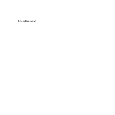
Advertisement