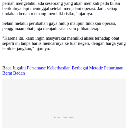
pernah mengetahui ada seseorang yang akan menikah pada bulan
berikutnya tapi meninggal setelah menjalani operasi. Jadi, setiap
tindakan bedah memang memiliki risiko," ujarnya.
Selain melalui perubahan gaya hidup maupun tindakan operasi,
penggunaan obat juga menjadi salah satu pilihan terapi.
"Karena itu, kami ingin masyarakat memiliki akses terhadap obat
seperti ini tanpa harus mencarinya ke luar negeri, dengan harga yang
lebih terjangkau," ujarnya.
Baca Juga
Ini Persentase Keberhasilan Berbagai Metode Penurunan
Berat Badan
Advertisement