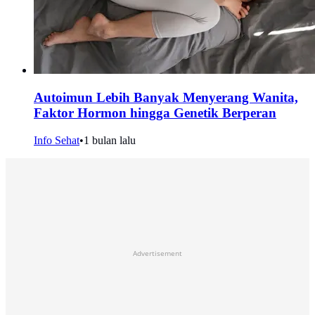
Autoimun Lebih Banyak Menyerang Wanita,
Faktor Hormon hingga Genetik Berperan
Info Sehat
•
1 bulan lalu
Advertisement