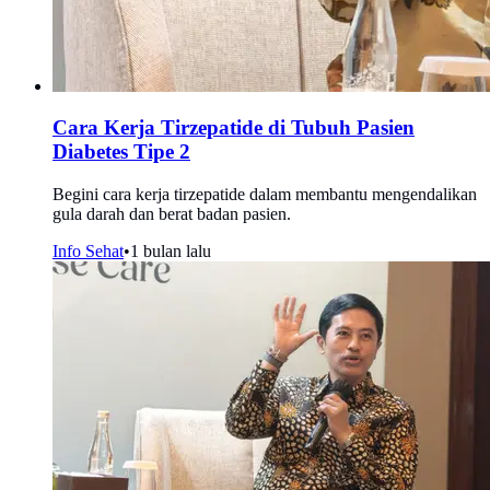
Cara Kerja Tirzepatide di Tubuh Pasien
Diabetes Tipe 2
Begini cara kerja tirzepatide dalam membantu mengendalikan
gula darah dan berat badan pasien.
Info Sehat
•
1 bulan lalu