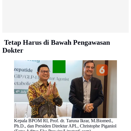
Tetap Harus di Bawah Pengawasan
Dokter
Kepala BPOM RI, Prof. dr. Taruna Ikrar, M.Biomed.,
Ph.D., dan Presiden Direktur APL, Christophe Piganiol