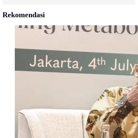
Rekomendasi