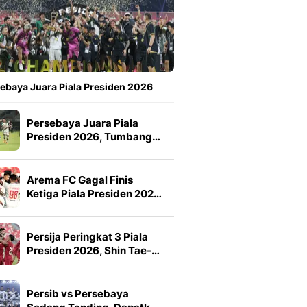
ebaya Juara Piala Presiden 2026
Persebaya Juara Piala
Presiden 2026, Tumbang…
Arema FC Gagal Finis
Ketiga Piala Presiden 202…
Persija Peringkat 3 Piala
Presiden 2026, Shin Tae-…
Persib vs Persebaya