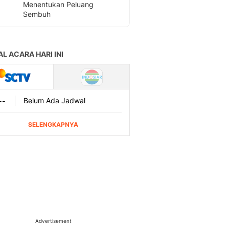
Menentukan Peluang
Sembuh
Advertisement