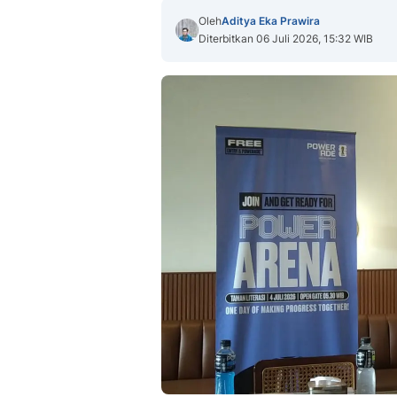
Oleh
Aditya Eka Prawira
Diterbitkan 06 Juli 2026, 15:32 WIB