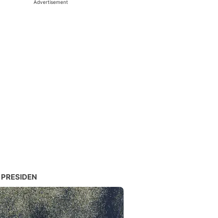
Advertisement
 PRESIDEN