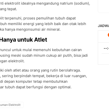
i elektrolit idealnya mengandung natrium (sodium),
ang tepat.
lit terpenuhi, proses pemulihan tubuh dapat
ubuh memiliki energi yang lebih baik dan otak lebih
ka hanya mengonsumsi air mineral.
 Hanya untuk Atlet
uncul untuk mulai memenuhi kebutuhan cairan
using meski sudah minum cukup air putih, bisa jadi
an elektrolit.
iki oleh atlet atau orang yang rutin berolahraga.
, sering berpindah tempat, bekerja di luar ruangan,
 di depan komputer tetap membutuhkan
gar tubuh dapat berfungsi dengan optimal.
uman Elektrolit