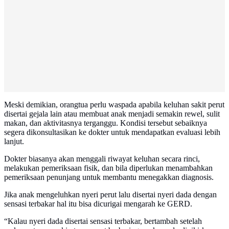
Meski demikian, orangtua perlu waspada apabila keluhan sakit perut
disertai gejala lain atau membuat anak menjadi semakin rewel, sulit
makan, dan aktivitasnya terganggu. Kondisi tersebut sebaiknya
segera dikonsultasikan ke dokter untuk mendapatkan evaluasi lebih
lanjut.
Dokter biasanya akan menggali riwayat keluhan secara rinci,
melakukan pemeriksaan fisik, dan bila diperlukan menambahkan
pemeriksaan penunjang untuk membantu menegakkan diagnosis.
Jika anak mengeluhkan nyeri perut lalu disertai nyeri dada dengan
sensasi terbakar hal itu bisa dicurigai mengarah ke GERD.
“Kalau nyeri dada disertai sensasi terbakar, bertambah setelah