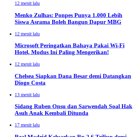
12 menit lalu
Menko Zulhas: Ponpes Punya 1.000 Lebih
Siswa Asrama Boleh Bangun Dapur MBG
12 menit lalu
Microsoft Peringatkan Bahaya Pakai Wi-Fi
Hotel, Modus Ini Paling Mengerikan!
12 menit lalu
Chelsea Siapkan Dana Besar demi Datangkan
Diogo Costa
13 menit lalu
Sidang Ruben Onsu dan Sarwendah Soal Hak
Asuh Anak Kembali Ditunda
17 menit lalu
Real Madrid Keluarkan Rp 2,6 Triliun demi