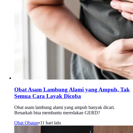
Obat Asam Lambung Alami yang Ampuh, Tak
Semua Cara Layak Dicoba
Obat asam lambung alami yang ampuh banyak dicari.
Benarkah bisa membantu meredakan GERD?
Obat Obatan
•
11 hari lalu