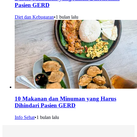
Pasien GERD
Diet dan Kebugaran
•
1 bulan lalu
10 Makanan dan Minuman yang Harus
Dihindari Pasien GERD
Info Sehat
•
1 bulan lalu