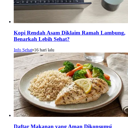
Kopi Rendah Asam Diklaim Ramah Lambung,
Benarkah Lebih Sehat?
Info Sehat
•
16 hari lalu
Daftar Makanan yang Aman Dikonsumsi