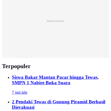
Advertisement
Terpopuler
Siswa Bakar Mantan Pacar hingga Tewas,
SMPN 1 Nabire Buka Suara
7 jam lalu
2 Pendaki Tewas di Gunung Piramid Berhasil
Dievakuasi