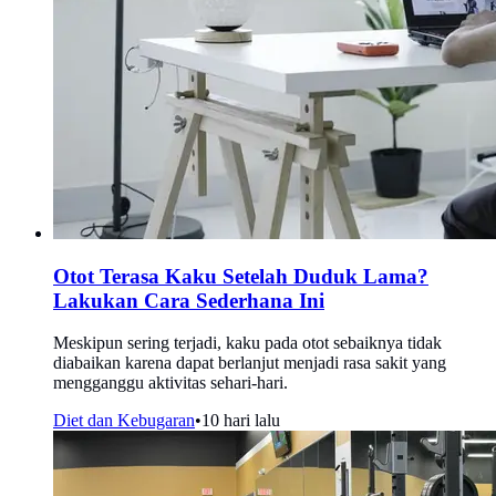
Otot Terasa Kaku Setelah Duduk Lama?
Lakukan Cara Sederhana Ini
Meskipun sering terjadi, kaku pada otot sebaiknya tidak
diabaikan karena dapat berlanjut menjadi rasa sakit yang
mengganggu aktivitas sehari-hari.
Diet dan Kebugaran
•
10 hari lalu