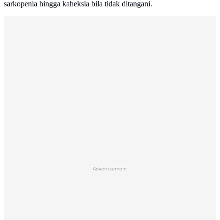
sarkopenia hingga kaheksia bila tidak ditangani.
Advertisement