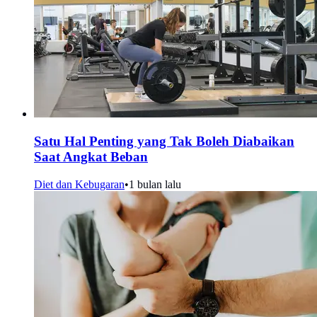
Satu Hal Penting yang Tak Boleh Diabaikan
Saat Angkat Beban
Diet dan Kebugaran
•
1 bulan lalu