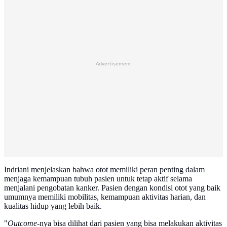
Advertisement
Indriani menjelaskan bahwa otot memiliki peran penting dalam
menjaga kemampuan tubuh pasien untuk tetap aktif selama
menjalani pengobatan kanker. Pasien dengan kondisi otot yang baik
umumnya memiliki mobilitas, kemampuan aktivitas harian, dan
kualitas hidup yang lebih baik.
"
Outcome
-nya bisa dilihat dari pasien yang bisa melakukan aktivitas