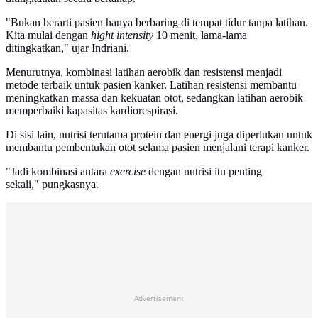
"Bukan berarti pasien hanya berbaring di tempat tidur tanpa latihan.
Kita mulai dengan
hight intensity
10 menit, lama-lama
ditingkatkan," ujar Indriani.
Menurutnya, kombinasi latihan aerobik dan resistensi menjadi
metode terbaik untuk pasien kanker. Latihan resistensi membantu
meningkatkan massa dan kekuatan otot, sedangkan latihan aerobik
memperbaiki kapasitas kardiorespirasi.
Di sisi lain, nutrisi terutama protein dan energi juga diperlukan untuk
membantu pembentukan otot selama pasien menjalani terapi kanker.
"Jadi kombinasi antara
exercise
dengan nutrisi itu penting
sekali," pungkasnya.
Advertisement